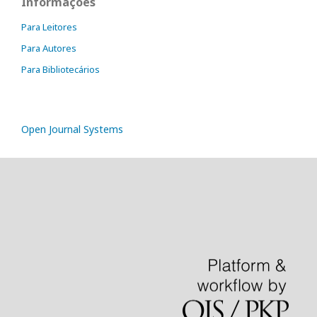
Informações
Para Leitores
Para Autores
Para Bibliotecários
Open Journal Systems