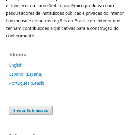
estabelecer um intercâmbio acadêmico produtivo com
pesquisadores de instituições públicas e privadas do interior
fluminense e de outras regiões do Brasil e do exterior que
tenham contribuições significativas para a construção do
conhecimento.
Idioma
English
Español (España)
Português (Brasil)
Enviar Submissão