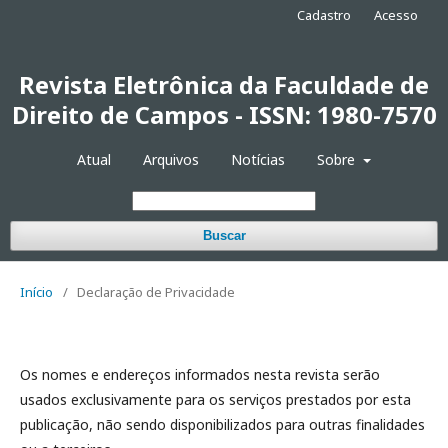
Cadastro
Acesso
Revista Eletrônica da Faculdade de
Direito de Campos - ISSN: 1980-7570
Atual
Arquivos
Notícias
Sobre
Buscar
Início
/
Declaração de Privacidade
Os nomes e endereços informados nesta revista serão
usados exclusivamente para os serviços prestados por esta
publicação, não sendo disponibilizados para outras finalidades