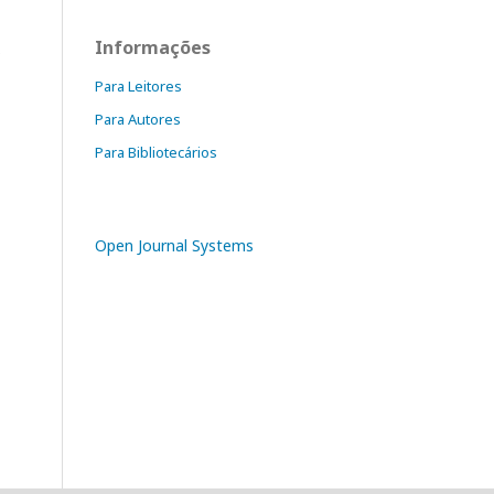
Informações
s
Para Leitores
Para Autores
Para Bibliotecários
Open Journal Systems