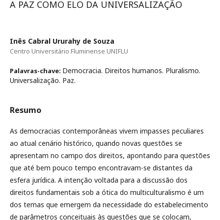
A PAZ COMO ELO DA UNIVERSALIZAÇÃO
Inês Cabral Ururahy de Souza
Centro Universitário Fluminense UNIFLU
Democracia. Direitos humanos. Pluralismo.
Palavras-chave:
Universalização. Paz.
Resumo
As democracias contemporâneas vivem impasses peculiares
ao atual cenário histórico, quando novas questões se
apresentam no campo dos direitos, apontando para questões
que até bem pouco tempo encontravam-se distantes da
esfera jurídica. A intenção voltada para a discussão dos
direitos fundamentais sob a ótica do multiculturalismo é um
dos temas que emergem da necessidade do estabelecimento
de parâmetros conceituais às questões que se colocam,