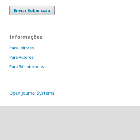
Enviar Submissão
Informações
Para Leitores
Para Autores
Para Bibliotecários
Open Journal Systems