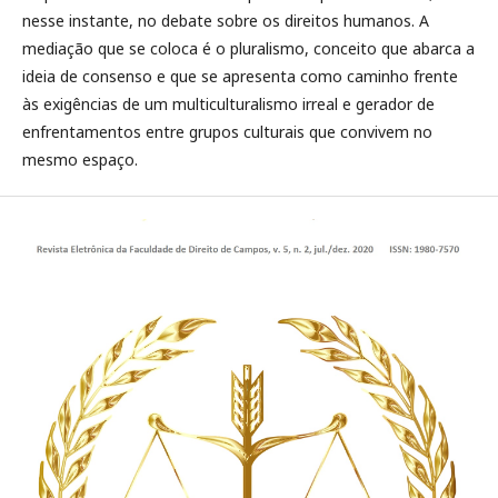
nesse instante, no debate sobre os direitos humanos. A
mediação que se coloca é o pluralismo, conceito que abarca a
ideia de consenso e que se apresenta como caminho frente
às exigências de um multiculturalismo irreal e gerador de
enfrentamentos entre grupos culturais que convivem no
mesmo espaço.