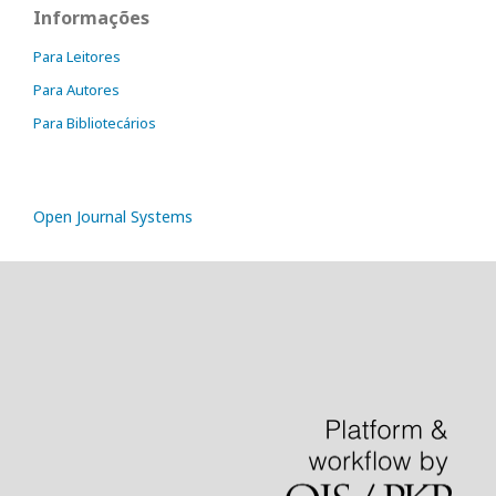
Informações
Para Leitores
Para Autores
Para Bibliotecários
Open Journal Systems