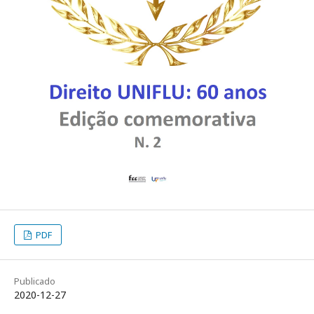
PDF
Publicado
2020-12-27