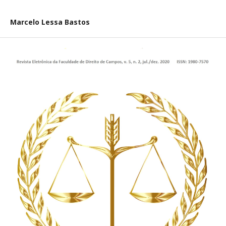
Marcelo Lessa Bastos