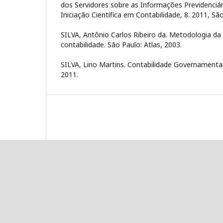
dos Servidores sobre as Informações Previdenciár
Iniciação Científica em Contabilidade, 8. 2011, Sã
SILVA, Antônio Carlos Ribeiro da. Metodologia da 
contabilidade. São Paulo: Atlas, 2003.
SILVA, Lino Martins. Contabilidade Governamental.
2011.