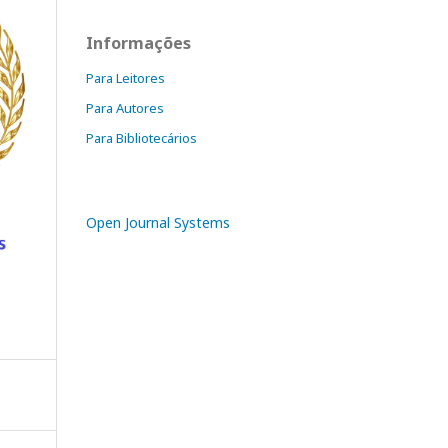
Informações
Para Leitores
Para Autores
Para Bibliotecários
Open Journal Systems