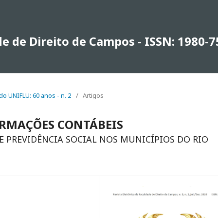
de de Direito de Campos - ISSN: 1980-
 do UNIFLU: 60 anos - n. 2
/
Artigos
ORMAÇÕES CONTÁBEIS
 PREVIDÊNCIA SOCIAL NOS MUNICÍPIOS DO RIO