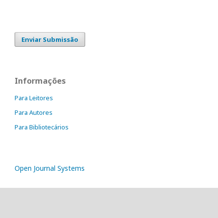
Enviar Submissão
Informações
Para Leitores
Para Autores
Para Bibliotecários
Open Journal Systems