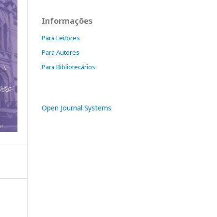
Informações
Para Leitores
Para Autores
Para Bibliotecários
Open Journal Systems