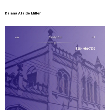
Daiana Ataíde Miller