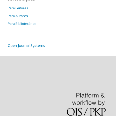
Para Leitores
Para Autores
Para Bibliotecários
Open Journal Systems