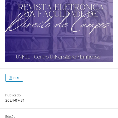
PDF
Publicado
2024-07-31
Edição