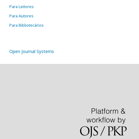
Para Leitores
Para Autores
Para Bibliotecários
Open Journal Systems