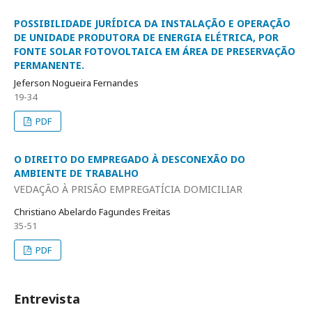
POSSIBILIDADE JURÍDICA DA INSTALAÇÃO E OPERAÇÃO
DE UNIDADE PRODUTORA DE ENERGIA ELÉTRICA, POR
FONTE SOLAR FOTOVOLTAICA EM ÁREA DE PRESERVAÇÃO
PERMANENTE.
Jeferson Nogueira Fernandes
19-34
PDF
O DIREITO DO EMPREGADO À DESCONEXÃO DO
AMBIENTE DE TRABALHO
VEDAÇÃO À PRISÃO EMPREGATÍCIA DOMICILIAR
Christiano Abelardo Fagundes Freitas
35-51
PDF
Entrevista