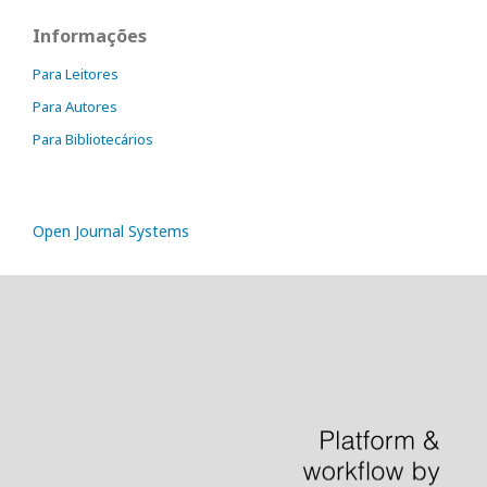
Informações
Para Leitores
Para Autores
Para Bibliotecários
Open Journal Systems