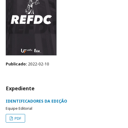
Publicado:
2022-02-10
Expediente
IDENTIFICADORES DA EDIÇÃO
Equipe Editorial
PDF