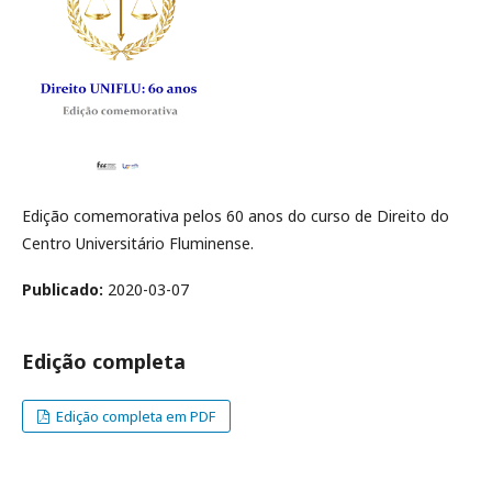
Edição comemorativa pelos 60 anos do curso de Direito do
Centro Universitário Fluminense.
Publicado:
2020-03-07
Edição completa
Edição completa em PDF