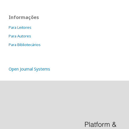
Informações
Para Leitores
Para Autores
Para Bibliotecários
Open Journal Systems