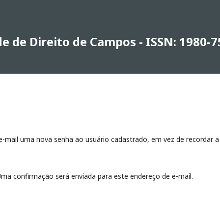
de de Direito de Campos - ISSN: 1980-
 e-mail uma nova senha ao usuário cadastrado, em vez de recordar a
. Uma confirmação será enviada para este endereço de e-mail.