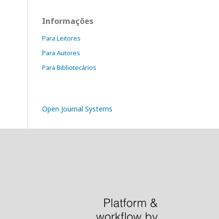
Informações
Para Leitores
Para Autores
Para Bibliotecários
Open Journal Systems