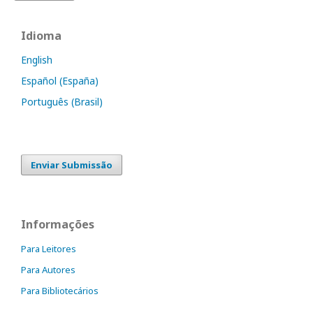
Idioma
English
Español (España)
Português (Brasil)
Enviar Submissão
Informações
Para Leitores
Para Autores
Para Bibliotecários