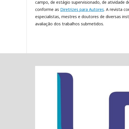
campo, de estágio supervisionado, de atividade d
conforme as
Diretrizes para Autores
. A revista 
especialistas, mestres e doutores de diversas ins
avaliação dos trabalhos submetidos.