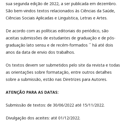
sua segunda edição de 2022, a ser publicada em dezembro.
São bem-vindos textos relacionados às Ciências da Saúde,
Ciências Sociais Aplicadas e Linguística, Letras e Artes.
De acordo com as políticas editoriais do periódico, são
aceitas submissões de estudantes de graduação e de pós-
graduação lato sensu e de recém-formados ´´ há até dois
anos da data de envio dos trabalhos.
Os textos devem ser submetidos pelo site da revista e todas
as orientações sobre formatação, entre outros detalhes
sobre a submissão, estão nas Diretrizes para Autores.
ATENÇÃO PARA AS DATAS:
Submissão de textos: de 30/06/2022 até 15/11/2022.
Divulgação dos aceites: até 01/12/2022.