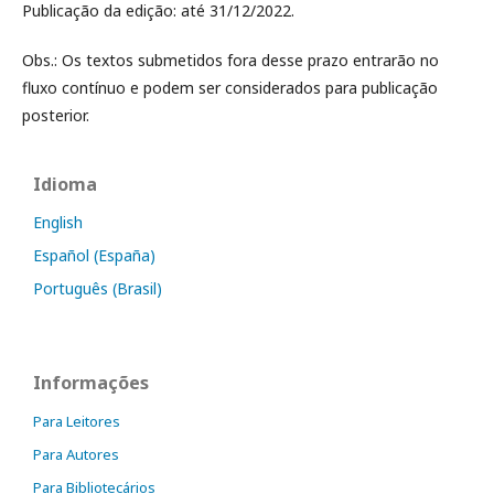
Publicação da edição: até 31/12/2022.
Obs.: Os textos submetidos fora desse prazo entrarão no
fluxo contínuo e podem ser considerados para publicação
posterior.
Idioma
English
Español (España)
Português (Brasil)
Informações
Para Leitores
Para Autores
Para Bibliotecários