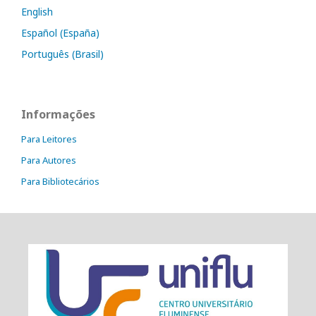
English
Español (España)
Português (Brasil)
Informações
Para Leitores
Para Autores
Para Bibliotecários