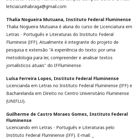
leticiacunhabraga@gmail.com
Thalia Nogueira Mutuana,
Instituto Federal Fluminense
Thalia Nogueira Mutuana é aluna do curso de Licenciatura em
Letras - Português e Literaturas do Instituto Federal
Fluminese (IFF). Atualmente é integrante do projeto de
pesquisa e extensão "A experiência do texto: por uma
metodologia para ler, compreender e analisar textos
jornalísticos atuais" do IFFluminense.
Luísa Ferreira Lopes,
Instituto Federal Fluminense
Licencianda em Letras no Instituto Federal Fluminense (IFF) e
Bacharelanda em Direito no Centro Universitário Fluminense
(UNIFLU).
Guilherme de Castro Moraes Gomes,
Instituto Federal
Fluminense
Licenciando em Letras - Português e Literaturas pelo
Instituto Federal Fluminense (IFF). E-mail: _