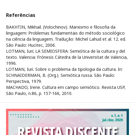
Referências
BAKHTIN, Mikhail. (Volochinov). Marxismo e filosofia da
linguagem: Problemas fundamentais do método sociológico
na ciência da linguagem. Tradução: Michel Lahud et al. 12. ed.
São Paulo: Hucitec, 2006.
LOTMAN, Iuri; LA SEMIOSFERA: Semiótica de la cultura y del
texto. Valencia: Frónesis Cátedra de la Universitat de Valencia,
1996.
LOTMAN, Iuri. Sobre o problema da tipologia da cultura. In:
SCHNAIDERMAN, B. (Org.). Semiótica russa. São Paulo:
Perspectiva, 1979.
MACHADO, Irene. Cultura em campo semiótico. Revista USP,
São Paulo, n.86, p. 157-166, 2010.