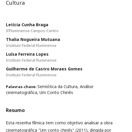
Cultura
Letícia Cunha Braga
IFFluminense Campos-Centro
Thalia Nogueira Mutuana
Instituto Federal Fluminense
Luísa Ferreira Lopes
Instituto Federal Fluminense
Guilherme de Castro Moraes Gomes
Instituto Federal Fluminense
Semiótica da Cultura, Análise
Palavras-chave:
cinematográfica, Um Conto Chinês
Resumo
Esta resenha fílmica tem como objetivo analisar a obra
cinematográfica "Um conto chinês" (2011), dirigida por