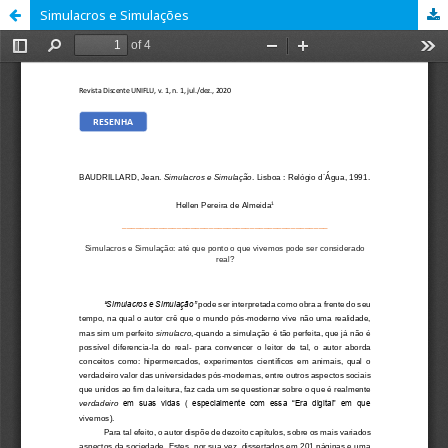
Simulacros e Simulações