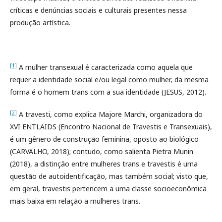
críticas e denúncias sociais e culturais presentes nessa
produção artística.
[1]
A mulher transexual é caracterizada como aquela que
requer a identidade social e/ou legal como mulher, da mesma
forma é o homem trans com a sua identidade (JESUS, 2012).
[2]
A travesti, como explica Majore Marchi, organizadora do
XVI ENTLAIDS (Encontro Nacional de Travestis e Transexuais),
é um gênero de construção feminina, oposto ao biológico
(CARVALHO, 2018); contudo, como salienta Pietra Munin
(2018), a distinção entre mulheres trans e travestis é uma
questão de autoidentificação, mas também social; visto que,
em geral, travestis pertencem a uma classe socioeconômica
mais baixa em relação a mulheres trans.