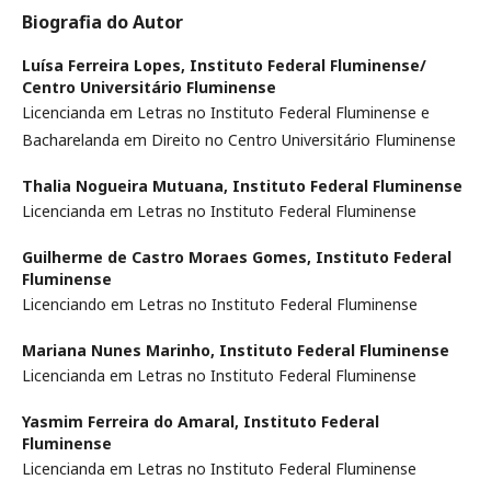
Biografia do Autor
Luísa Ferreira Lopes,
Instituto Federal Fluminense/
Centro Universitário Fluminense
Licencianda em Letras no Instituto Federal Fluminense e
Bacharelanda em Direito no Centro Universitário Fluminense
Thalia Nogueira Mutuana,
Instituto Federal Fluminense
Licencianda em Letras no Instituto Federal Fluminense
Guilherme de Castro Moraes Gomes,
Instituto Federal
Fluminense
Licenciando em Letras no Instituto Federal Fluminense
Mariana Nunes Marinho,
Instituto Federal Fluminense
Licencianda em Letras no Instituto Federal Fluminense
Yasmim Ferreira do Amaral,
Instituto Federal
Fluminense
Licencianda em Letras no Instituto Federal Fluminense