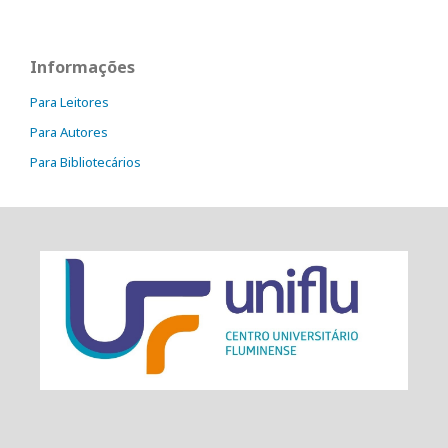
Informações
Para Leitores
Para Autores
Para Bibliotecários