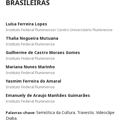
BRASILEIRAS
Luísa Ferreira Lopes
Instituto Federal Fluminense/ Centro Universitário Fluminense
Thalia Nogueira Mutuana
Instituto Federal Fluminense
Guilherme de Castro Moraes Gomes
Instituto Federal Fluminense
Mariana Nunes Marinho
Instituto Federal Fluminense
Yasmim Ferreira do Amaral
Instituto Federal Fluminense
Emanuely de Araujo Manhães Guimarães
Instituto Federal Fluminense
Semiótica da Cultura. Travestis. Videoclipe
Palavras-chave:
Diaba.