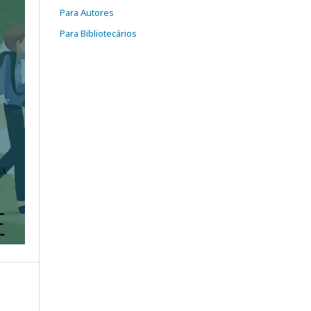
Para Autores
Para Bibliotecários