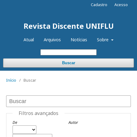
Cadastro
Acesso
Revista Discente UNIFLU
Atual
Arquivos
Notícias
Sobre
Buscar
Início
/
Buscar
Filtros avançados
De
Autor