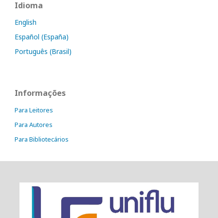
Idioma
English
Español (España)
Português (Brasil)
Informações
Para Leitores
Para Autores
Para Bibliotecários