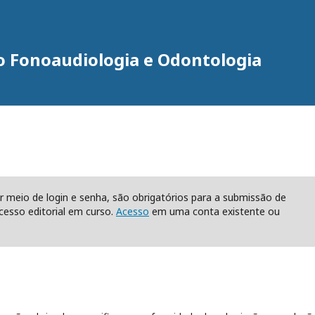
do Fonoaudiologia e Odontologia
r meio de login e senha, são obrigatórios para a submissão de
esso editorial em curso.
Acesso
em uma conta existente ou