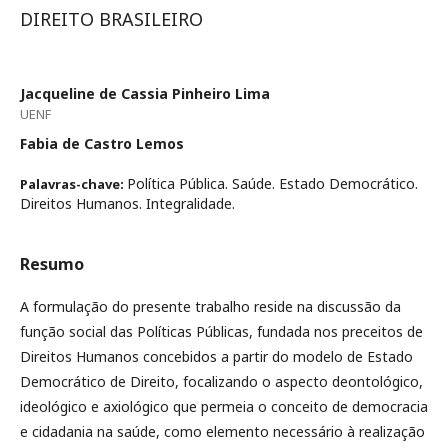
DIREITO BRASILEIRO
Jacqueline de Cassia Pinheiro Lima
UENF
Fabia de Castro Lemos
Política Pública. Saúde. Estado Democrático.
Palavras-chave:
Direitos Humanos. Integralidade.
Resumo
A formulação do presente trabalho reside na discussão da
função social das Políticas Públicas, fundada nos preceitos de
Direitos Humanos concebidos a partir do modelo de Estado
Democrático de Direito, focalizando o aspecto deontológico,
ideológico e axiológico que permeia o conceito de democracia
e cidadania na saúde, como elemento necessário à realização