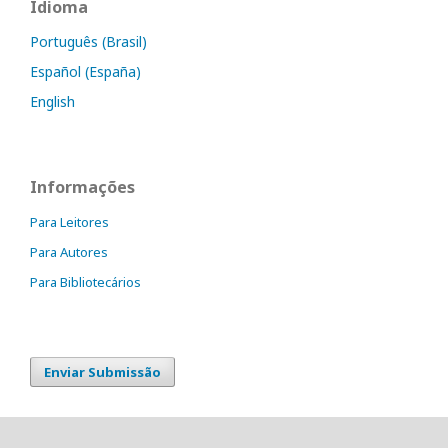
Idioma
Português (Brasil)
Español (España)
English
Informações
Para Leitores
Para Autores
Para Bibliotecários
Enviar Submissão