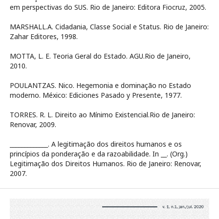
em perspectivas do SUS. Rio de Janeiro: Editora Fiocruz, 2005.
MARSHALL.A. Cidadania, Classe Social e Status. Rio de Janeiro:
Zahar Editores, 1998.
MOTTA, L. E. Teoria Geral do Estado. AGU.Rio de Janeiro,
2010.
POULANTZAS. Nico. Hegemonia e dominação no Estado
moderno. México: Ediciones Pasado y Presente, 1977.
TORRES. R. L. Direito ao Mínimo Existencial.Rio de Janeiro:
Renovar, 2009.
_____________. A legitimação dos direitos humanos e os
princípios da ponderação e da razoabilidade. In __. (Org.)
Legitimação dos Direitos Humanos. Rio de Janeiro: Renovar,
2007.