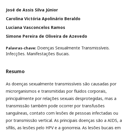
José de Assis Silva Júnior
Carolina Victória Apolinário Beraldo
Luciana Vasconcelos Ramos
Simone Pereira de Oliveira de Azevedo
Doenças Sexualmente Transmissíveis.
Palavras-chave:
Infecções. Manifestações Bucais.
Resumo
As doenças sexualmente transmissíveis são causadas por
microrganismos e transmitidas por fluidos corporais,
principalmente por relações sexuais desprotegidas, mas a
transmissão também pode ocorrer por transfusões
sanguíneas, contato com lesões de pessoas infectadas ou
por transmissão vertical. As principais doenças são a AIDS, a
sífilis, as lesões pelo HPV e a gonorreia. As lesões bucais em