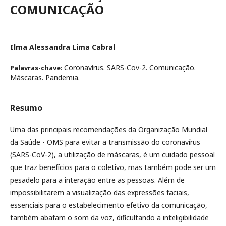
COMUNICAÇÃO
Ilma Alessandra Lima Cabral
Coronavírus. SARS-Cov-2. Comunicação.
Palavras-chave:
Máscaras. Pandemia.
Resumo
Uma das principais recomendações da Organização Mundial
da Saúde - OMS para evitar a transmissão do coronavírus
(SARS-CoV-2), a utilização de máscaras, é um cuidado pessoal
que traz benefícios para o coletivo, mas também pode ser um
pesadelo para a interação entre as pessoas. Além de
impossibilitarem a visualização das expressões faciais,
essenciais para o estabelecimento efetivo da comunicação,
também abafam o som da voz, dificultando a inteligibilidade