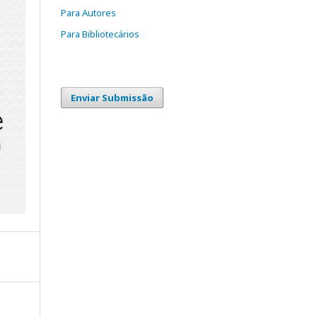
Para Autores
Para Bibliotecários
Enviar Submissão