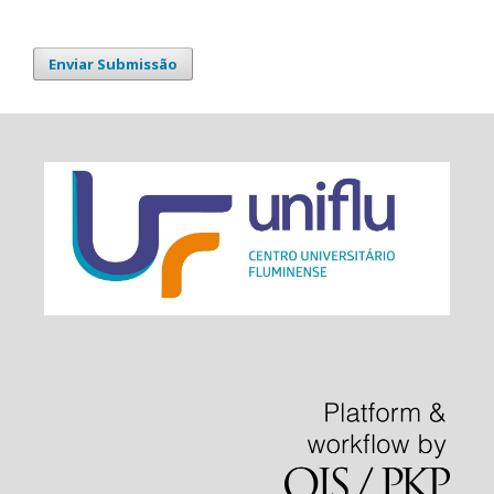
Enviar Submissão