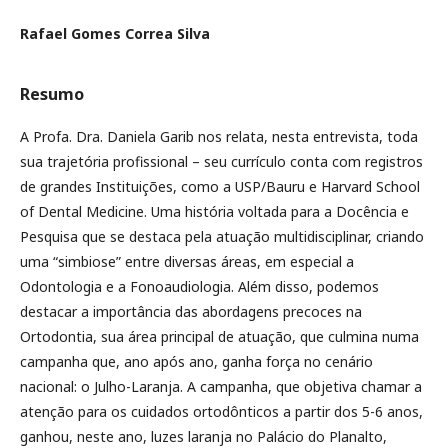
Rafael Gomes Correa Silva
Resumo
A Profa. Dra. Daniela Garib nos relata, nesta entrevista, toda
sua trajetória profissional – seu currículo conta com registros
de grandes Instituições, como a USP/Bauru e Harvard School
of Dental Medicine. Uma história voltada para a Docência e
Pesquisa que se destaca pela atuação multidisciplinar, criando
uma “simbiose” entre diversas áreas, em especial a
Odontologia e a Fonoaudiologia. Além disso, podemos
destacar a importância das abordagens precoces na
Ortodontia, sua área principal de atuação, que culmina numa
campanha que, ano após ano, ganha força no cenário
nacional: o Julho-Laranja. A campanha, que objetiva chamar a
atenção para os cuidados ortodônticos a partir dos 5-6 anos,
ganhou, neste ano, luzes laranja no Palácio do Planalto,