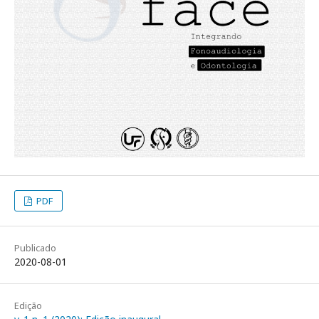
PDF
Publicado
2020-08-01
Edição