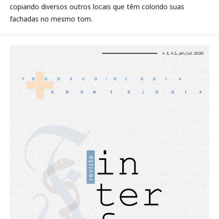
copiando diversos outros locais que têm colorido suas
fachadas no mesmo tom.