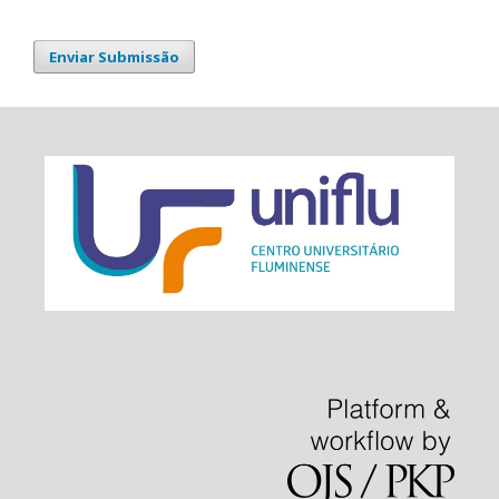
Enviar Submissão