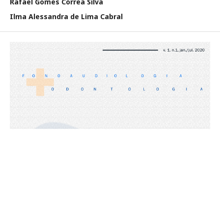
Rafael Gomes Correa Silva
Ilma Alessandra de Lima Cabral