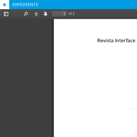
EXPEDIENTE