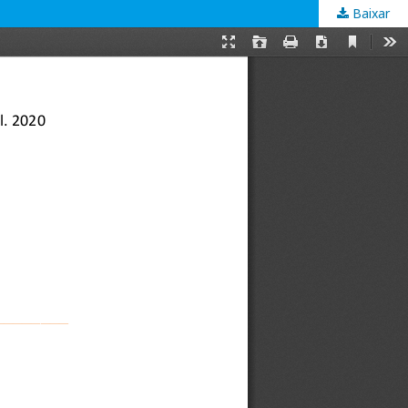
Baixar