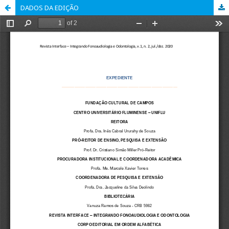
DADOS DA EDIÇÃO