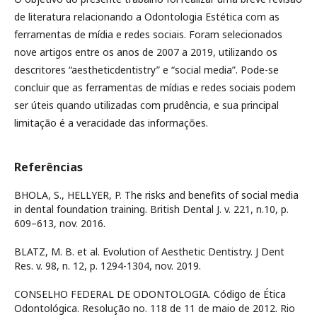
de literatura relacionando a Odontologia Estética com as
ferramentas de mídia e redes sociais. Foram selecionados
nove artigos entre os anos de 2007 a 2019, utilizando os
descritores “aestheticdentistry” e “social media”. Pode-se
concluir que as ferramentas de mídias e redes sociais podem
ser úteis quando utilizadas com prudência, e sua principal
limitação é a veracidade das informações.
Referências
BHOLA, S., HELLYER, P. The risks and benefits of social media
in dental foundation training. British Dental J. v. 221, n.10, p.
609–613, nov. 2016.
BLATZ, M. B. et al. Evolution of Aesthetic Dentistry. J Dent
Res. v. 98, n. 12, p. 1294-1304, nov. 2019.
CONSELHO FEDERAL DE ODONTOLOGIA. Código de Ética
Odontológica. Resolução no. 118 de 11 de maio de 2012. Rio