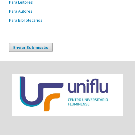
Para Leitores
Para Autores
Para Bibliotecários
Enviar Submissão