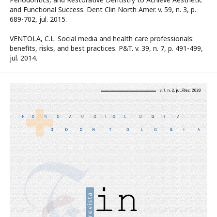
and Functional Success. Dent Clin North Amer. v. 59, n. 3, p.
689-702, jul. 2015.
VENTOLA, C.L. Social media and health care professionals:
benefits, risks, and best practices. P&T. v. 39, n. 7, p. 491-499,
jul. 2014.