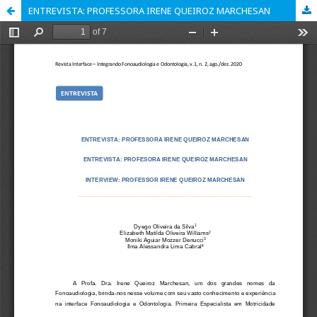
ENTREVISTA: PROFESSORA IRENE QUEIROZ MARCHESAN