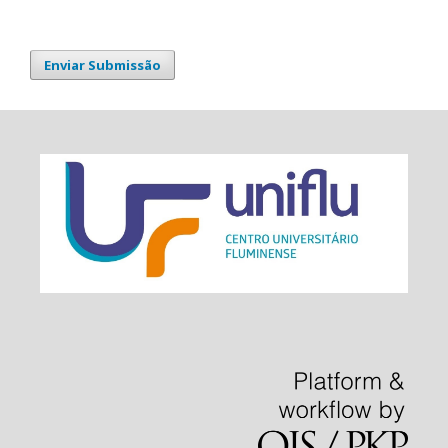
Enviar Submissão