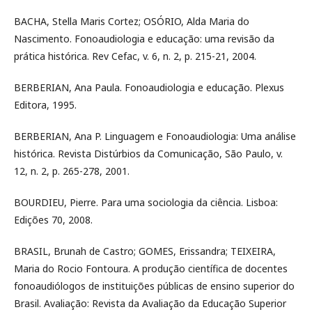
BACHA, Stella Maris Cortez; OSÓRIO, Alda Maria do
Nascimento. Fonoaudiologia e educação: uma revisão da
prática histórica. Rev Cefac, v. 6, n. 2, p. 215-21, 2004.
BERBERIAN, Ana Paula. Fonoaudiologia e educação. Plexus
Editora, 1995.
BERBERIAN, Ana P. Linguagem e Fonoaudiologia: Uma análise
histórica. Revista Distúrbios da Comunicação, São Paulo, v.
12, n. 2, p. 265-278, 2001.
BOURDIEU, Pierre. Para uma sociologia da ciência. Lisboa:
Edições 70, 2008.
BRASIL, Brunah de Castro; GOMES, Erissandra; TEIXEIRA,
Maria do Rocio Fontoura. A produção científica de docentes
fonoaudiólogos de instituições públicas de ensino superior do
Brasil. Avaliação: Revista da Avaliação da Educação Superior