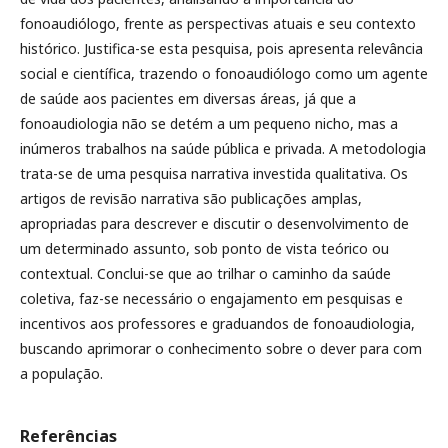
fonoaudiólogo, frente as perspectivas atuais e seu contexto
histórico. Justifica-se esta pesquisa, pois apresenta relevância
social e científica, trazendo o fonoaudiólogo como um agente
de saúde aos pacientes em diversas áreas, já que a
fonoaudiologia não se detém a um pequeno nicho, mas a
inúmeros trabalhos na saúde pública e privada. A metodologia
trata-se de uma pesquisa narrativa investida qualitativa. Os
artigos de revisão narrativa são publicações amplas,
apropriadas para descrever e discutir o desenvolvimento de
um determinado assunto, sob ponto de vista teórico ou
contextual. Conclui-se que ao trilhar o caminho da saúde
coletiva, faz-se necessário o engajamento em pesquisas e
incentivos aos professores e graduandos de fonoaudiologia,
buscando aprimorar o conhecimento sobre o dever para com
a população.
Referências