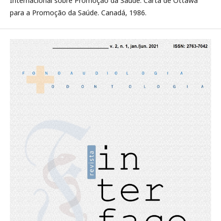
Internacional sobre Promoção da Saúde. Carta de Ottawa
para a Promoção da Saúde. Canadá, 1986.