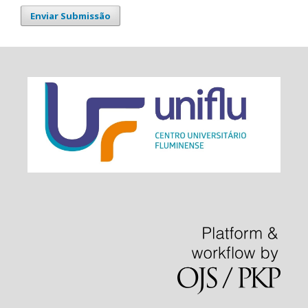
Enviar Submissão