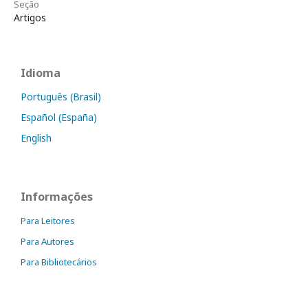
Seção
Artigos
Idioma
Português (Brasil)
Español (España)
English
Informações
Para Leitores
Para Autores
Para Bibliotecários