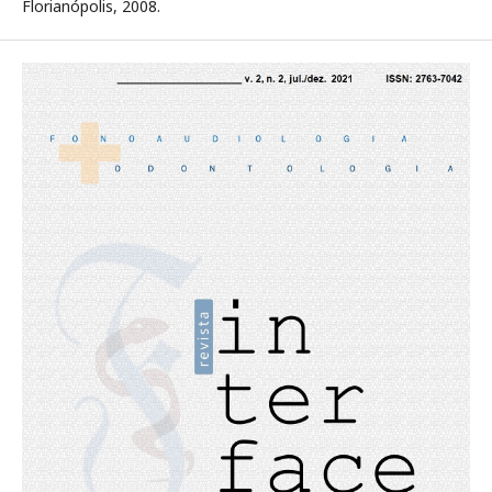
Florianópolis, 2008.