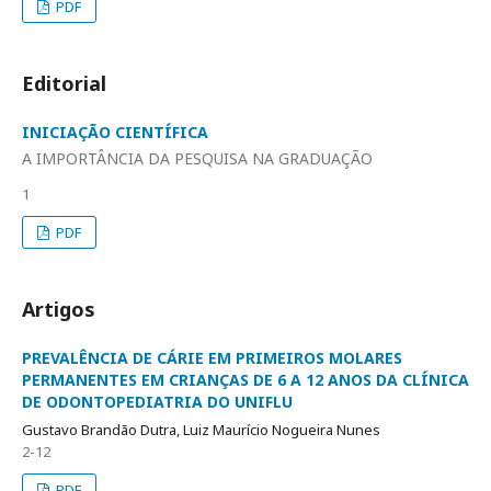
PDF
Editorial
INICIAÇÃO CIENTÍFICA
A IMPORTÂNCIA DA PESQUISA NA GRADUAÇÃO
1
PDF
Artigos
PREVALÊNCIA DE CÁRIE EM PRIMEIROS MOLARES
PERMANENTES EM CRIANÇAS DE 6 A 12 ANOS DA CLÍNICA
DE ODONTOPEDIATRIA DO UNIFLU
Gustavo Brandão Dutra, Luiz Maurício Nogueira Nunes
2-12
PDF