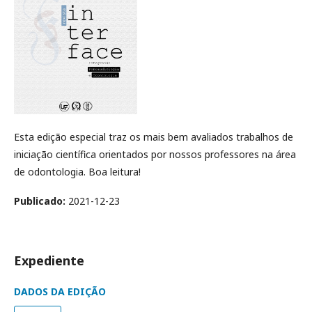
Esta edição especial traz os mais bem avaliados trabalhos de
iniciação científica orientados por nossos professores na área
de odontologia. Boa leitura!
Publicado:
2021-12-23
Expediente
DADOS DA EDIÇÃO