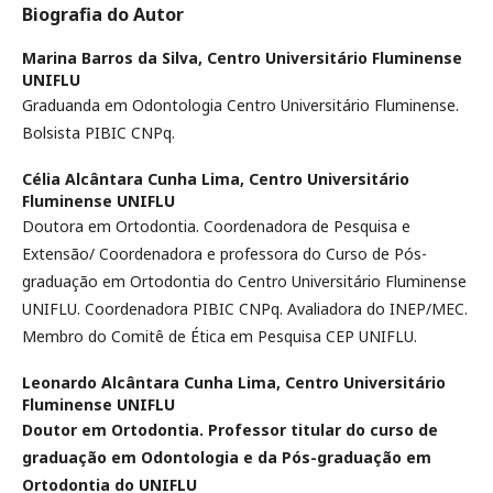
Biografia do Autor
Marina Barros da Silva,
Centro Universitário Fluminense
UNIFLU
Graduanda em Odontologia Centro Universitário Fluminense.
Bolsista PIBIC CNPq.
Célia Alcântara Cunha Lima,
Centro Universitário
Fluminense UNIFLU
Doutora em Ortodontia. Coordenadora de Pesquisa e
Extensão/ Coordenadora e professora do Curso de Pós-
graduação em Ortodontia do Centro Universitário Fluminense
UNIFLU. Coordenadora PIBIC CNPq. Avaliadora do INEP/MEC.
Membro do Comitê de Ética em Pesquisa CEP UNIFLU.
Leonardo Alcântara Cunha Lima,
Centro Universitário
Fluminense UNIFLU
Doutor em Ortodontia. Professor titular do curso de
graduação em Odontologia e da Pós-graduação em
Ortodontia do UNIFLU