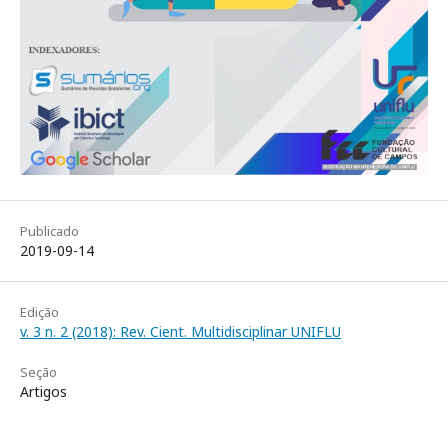
Publicado
2019-09-14
Edição
v. 3 n. 2 (2018): Rev. Cient. Multidisciplinar UNIFLU
Seção
Artigos