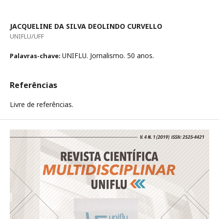
JACQUELINE DA SILVA DEOLINDO CURVELLO
UNIFLU/UFF
UNIFLU. Jornalismo. 50 anos.
Palavras-chave:
Referências
Livre de referências.