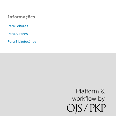
Informações
Para Leitores
Para Autores
Para Bibliotecários