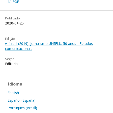
PDF
Publicado
2020-04-25
Edição
v. 4 n. 1 (2019): Jornalismo UNIFLU: 50 anos - Estudos
comunicacionais
Seção
Editorial
Idioma
English
Español (España)
Português (Brasil)