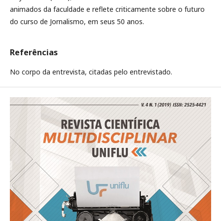
animados da faculdade e reflete criticamente sobre o futuro
do curso de Jornalismo, em seus 50 anos.
Referências
No corpo da entrevista, citadas pelo entrevistado.