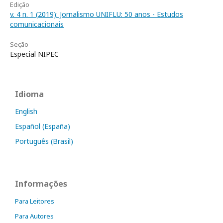
Edição
v. 4 n. 1 (2019): Jornalismo UNIFLU: 50 anos - Estudos
comunicacionais
Seção
Especial NIPEC
Idioma
English
Español (España)
Português (Brasil)
Informações
Para Leitores
Para Autores