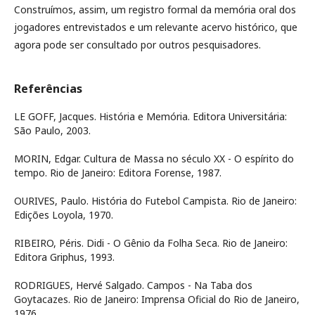
Construímos, assim, um registro formal da memória oral dos
jogadores entrevistados e um relevante acervo histórico, que
agora pode ser consultado por outros pesquisadores.
Referências
LE GOFF, Jacques. História e Memória. Editora Universitária:
São Paulo, 2003.
MORIN, Edgar. Cultura de Massa no século XX - O espírito do
tempo. Rio de Janeiro: Editora Forense, 1987.
OURIVES, Paulo. História do Futebol Campista. Rio de Janeiro:
Edições Loyola, 1970.
RIBEIRO, Péris. Didi - O Gênio da Folha Seca. Rio de Janeiro:
Editora Griphus, 1993.
RODRIGUES, Hervé Salgado. Campos - Na Taba dos
Goytacazes. Rio de Janeiro: Imprensa Oficial do Rio de Janeiro,
1976.