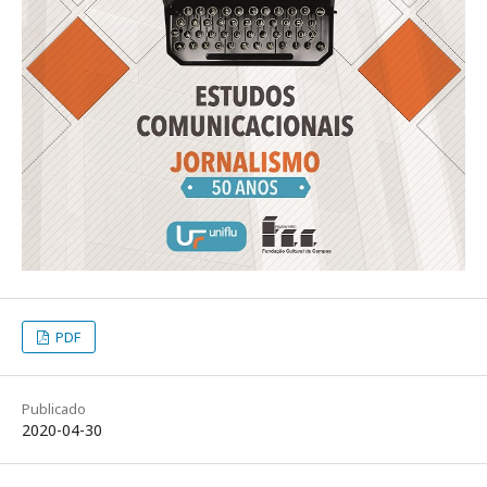
PDF
Publicado
2020-04-30