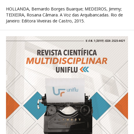
HOLLANDA, Bernardo Borges Buarque; MEDEIROS, Jimmy;
TEIXEIRA, Rosana Câmara. A Voz das Arquibancadas. Rio de
Janeiro: Editora Viveiras de Castro, 2015.