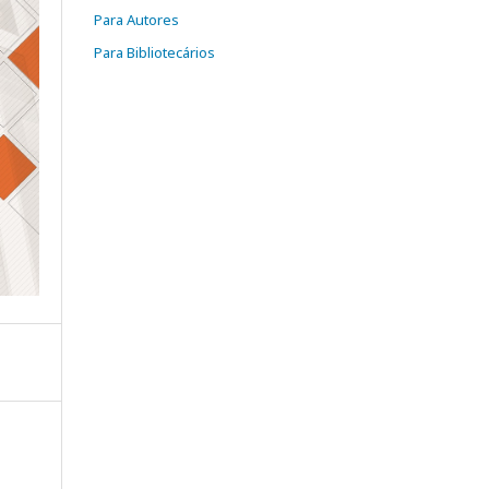
Para Autores
Para Bibliotecários