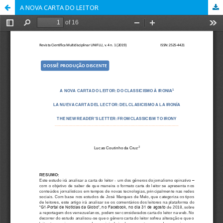
A NOVA CARTA DO LEITOR