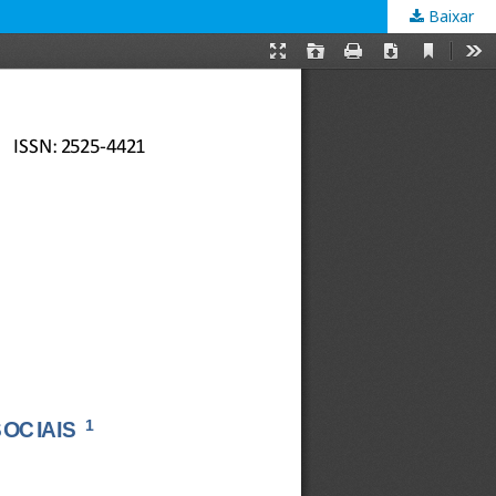
Baixar