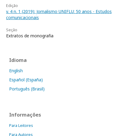
Edição
v. 4 n. 1 (2019): Jornalismo UNIFLU: 50 anos - Estudos
comunicacionais
Seção
Extratos de monografia
Idioma
English
Español (España)
Português (Brasil)
Informações
Para Leitores
Para Autores