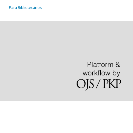
Para Bibliotecários