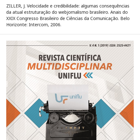
ZILLER, J. Velocidade e credibilidade: algumas consequências
da atual estruturação do webjornalismo brasileiro. Anais do
XXIX Congresso Brasileiro de Ciências da Comunicação. Belo
Horizonte: Intercom, 2006.