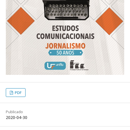
PDF
Publicado
2020-04-30