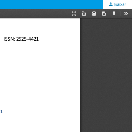
Baixar