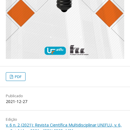
PDF
Publicado
2021-12-27
Edição
v. 6 n. 2 (2021): Revista Científica Multidisciplinar UNIFLU, v. 6,