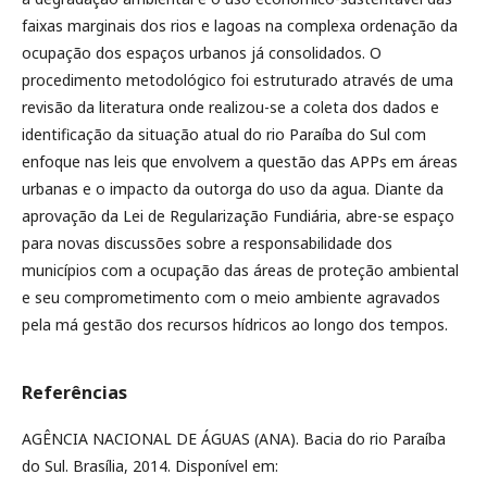
faixas marginais dos rios e lagoas na complexa ordenação da
ocupação dos espaços urbanos já consolidados. O
procedimento metodológico foi estruturado através de uma
revisão da literatura onde realizou-se a coleta dos dados e
identificação da situação atual do rio Paraíba do Sul com
enfoque nas leis que envolvem a questão das APPs em áreas
urbanas e o impacto da outorga do uso da agua. Diante da
aprovação da Lei de Regularização Fundiária, abre-se espaço
para novas discussões sobre a responsabilidade dos
municípios com a ocupação das áreas de proteção ambiental
e seu comprometimento com o meio ambiente agravados
pela má gestão dos recursos hídricos ao longo dos tempos.
Referências
AGÊNCIA NACIONAL DE ÁGUAS (ANA). Bacia do rio Paraíba
do Sul. Brasília, 2014. Disponível em: