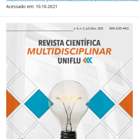
Acessado em: 10.10.2021