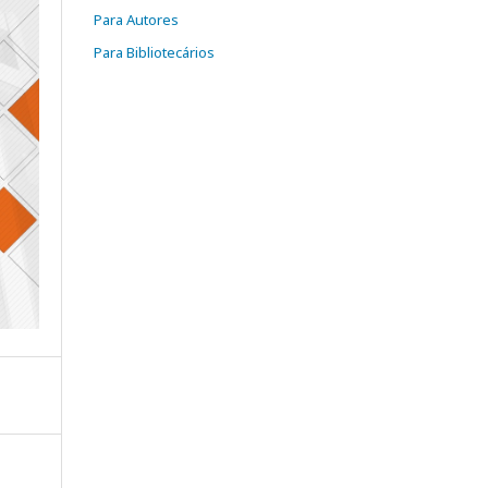
Para Autores
Para Bibliotecários