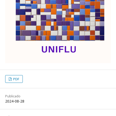
PDF
Publicado
2024-08-28