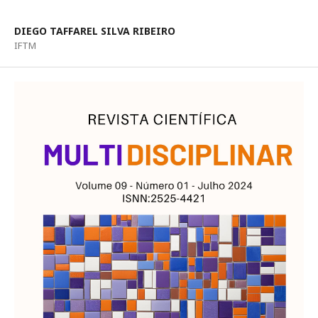
DIEGO TAFFAREL SILVA RIBEIRO
IFTM