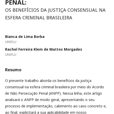
PENAL:
OS BENEFÍCIOS DA JUSTIÇA CONSENSUAL NA
ESFERA CRIMINAL BRASILEIRA
Bianca de Lima Borba
UNIFLU
Rachel Ferreira Klem de Mattos Morgades
UNIFLU
Resumo
O presente trabalho aborda os benefícios da justiça
consensual na esfera criminal brasileira por meio do Acordo
de Não Persecução Penal (ANPP). Nessa linha, este artigo
analisará o ANPP de modo geral, apresentando o seu
processo de implementação, cabimento ao caso concreto e,
ao final, explicitará a sua aplicabilidade em nosso