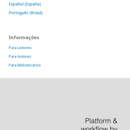
Español (España)
Português (Brasil)
Informações
Para Leitores
Para Autores
Para Bibliotecários