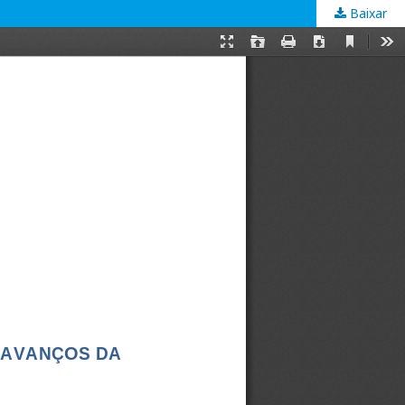
Baixar