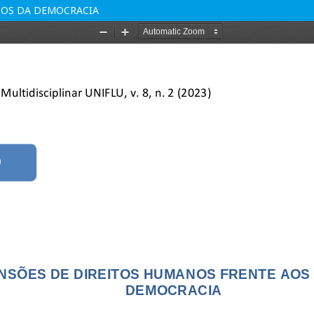
ÇOS DA DEMOCRACIA