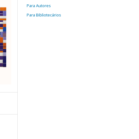
Para Autores
Para Bibliotecários